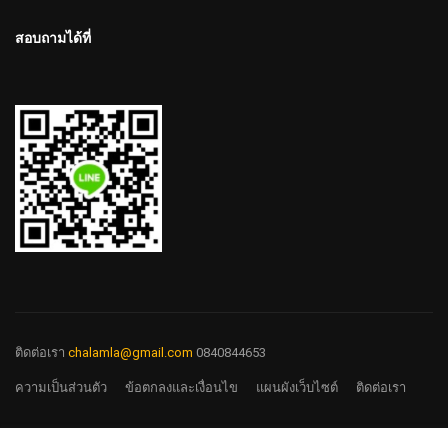
สอบถามได้ที่
ติดต่อเรา
chalamla@gmail.com
0840844653
ความเป็นส่วนตัว
ข้อตกลงและเงื่อนไข
แผนผังเว็บไซต์
ติดต่อเรา