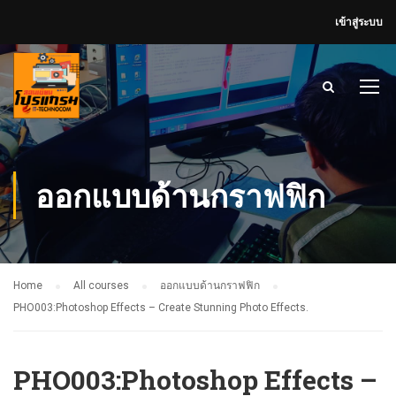
เข้าสู่ระบบ
ออกแบบด้านกราฟฟิก
Home
All courses
ออกแบบด้านกราฟฟิก
PHO003:Photoshop Effects – Create Stunning Photo Effects.
PHO003:Photoshop Effects –