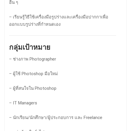
อื่น ๆ
– เรียนรู้วิธีใช้เครื่องมือรูปร่างและเครื่องมือปากกาเพื่อ
ออกแบบรูปร่างที่กำหนดเอง
กลุ่มเป้าหมาย
– ช่างภาพ Photographer
– ผู้ใช้ Photoshop มือใหม่
– ผู้ที่สนใจใน Photoshop
– IT Managers
– นักเรียน/นักศึกษา/ผู้ประกอบการ และ Freelance