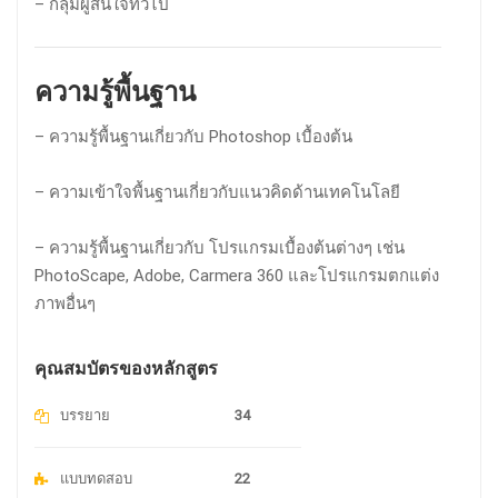
– กลุ่มผู้สนใจทั่วไป
ความรู้พื้นฐาน
– ความรู้พื้นฐานเกี่ยวกับ Photoshop เบื้องต้น
– ความเข้าใจพื้นฐานเกี่ยวกับแนวคิดด้านเทคโนโลยี
– ความรู้พื้นฐานเกี่ยวกับ โปรแกรมเบื้องต้นต่างๆ เช่น
PhotoScape, Adobe, Carmera 360 และโปรแกรมตกแต่ง
ภาพอื่นๆ
คุณสมบัตรของหลักสูตร
บรรยาย
34
แบบทดสอบ
22