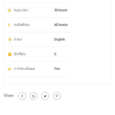
ระยะเวลา
50 hours
ระดับทักษะ
All levels
ภาษา
English
นักเรียน
0
การประเมินผล
Yes
Share: