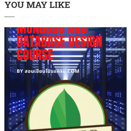
YOU MAY LIKE