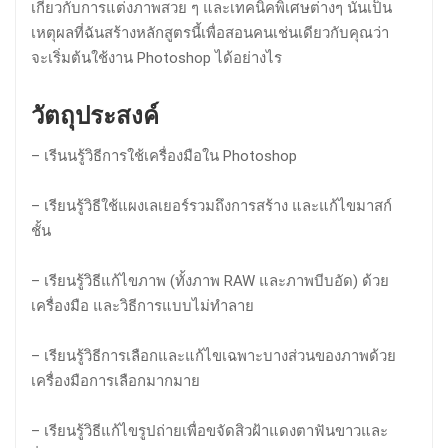
เกี่ยวกับการแต่งภาพสวย ๆ และเทคนิคพิเศษต่างๆ นั่นเป็น
เหตุผลที่ฉันสร้างหลักสูตรนี้เพื่อสอนคนเช่นเดียวกับคุณว่า
จะเริ่มต้นใช้งาน Photoshop ได้อย่างไร
วัตถุประสงค์
– เรีนนรู้วิธีการใช้เครื่องมือใน Photoshop
– เรียนรู้วิธีใช้แผงเลเยอร์รวมถึงการสร้าง และแก้ไขมาสก์
ชั้น
– เรียนรู้วิธีแก้ไขภาพ (ทั้งภาพ RAW และภาพบีบอัด) ด้วย
เครื่องมือ และวิธีการแบบไม่ทำลาย
– เรียนรู้วิธีการเลือกและแก้ไขเฉพาะบางส่วนของภาพด้วย
เครื่องมือการเลือกมากมาย
– เรียนรู้วิธีแก้ไขรูปถ่ายเพื่อขจัดสิวฝ้าแดงตาฟันขาวและ