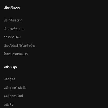
เกี่ยวกับเรา
ประวัติของเรา
คำถามที่พบบ่อย
การชำระเงิน
เรียนไปแล้วได้อะไรบ้าง
ใบประกาศของเรา
สนับสนุน
หลักสูตร
หลักสูตรตัวต่อตัว
คอร์สออนไลน์
หนังสือ