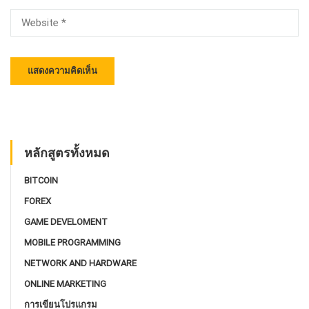
หลักสูตรทั้งหมด
BITCOIN
FOREX
GAME DEVELOMENT
MOBILE PROGRAMMING
NETWORK AND HARDWARE
ONLINE MARKETING
การเขียนโปรแกรม