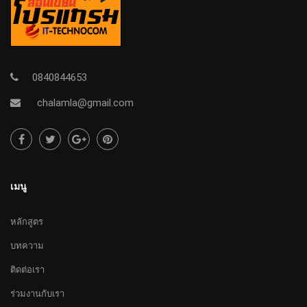
0840844653
chalamla@gmail.com
เมนู
หลักสูตร
บทความ
ติดต่อเรา
ร่วมงานกับเรา