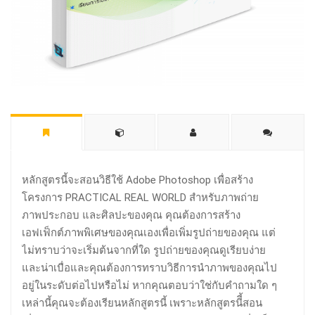
หลักสูตรนี้จะสอนวิธีใช้ Adobe Photoshop เพื่อสร้าง
โครงการ PRACTICAL REAL WORLD สำหรับภาพถ่าย
ภาพประกอบ และศิลปะของคุณ คุณต้องการสร้าง
เอฟเฟ็กต์ภาพพิเศษของคุณเองเพื่อเพิ่มรูปถ่ายของคุณ แต่
ไม่ทราบว่าจะเริ่มต้นจากที่ใด รูปถ่ายของคุณดูเรียบง่าย
และน่าเบื่อและคุณต้องการทราบวิธีการนำภาพของคุณไป
อยู่ในระดับต่อไปหรือไม่ หากคุณตอบว่าใช่กับคำถามใด ๆ
เหล่านี้คุณจะต้องเรียนหลักสูตรนี้ เพราะหลักสูตรนีี้สอน