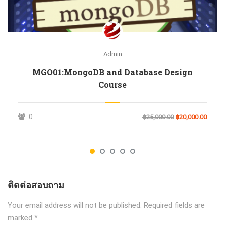
Admin
MGO01:MongoDB and Database Design
Course
0
฿25,000.00
฿20,000.00
ติดต่อสอบถาม
Your email address will not be published.
Required fields are
marked
*