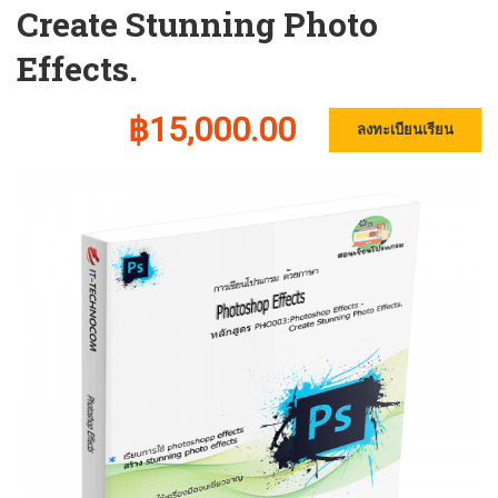
Create Stunning Photo
Effects.
฿15,000.00
ลงทะเบียนเรียน