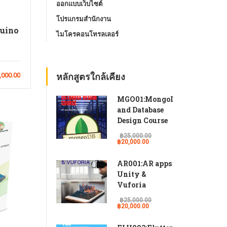
ออกแบบเว็บไซต์
โปรแกรมสํานักงาน
uino
ไมโครคอนโทรลเลอร์
หลักสูตรใกล้เคียง
,000.00
MGO01:MongoDB
and Database
Design Course
฿25,000.00
฿20,000.00
AR001:AR apps
Unity &
Vuforia
฿25,000.00
฿20,000.00