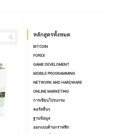
หลักสูตรทั้งหมด
BITCOIN
FOREX
GAME DEVELOMENT
MOBILE PROGRAMMING
NETWORK AND HARDWARE
ONLINE MARKETING
การเขียนโปรแกรม
คอร์สอื่นๆ
ฐานข้อมูล
ออกแบบด้านกราฟฟิก