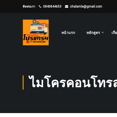
ติดต่อเรา
0840844653
chalamla@gmail.com
หน้าแรก
หลักสูตร
เกี
ไมโครคอนโทรล