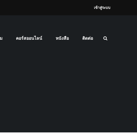
เข้าสู่ระบบ
ม
คอร์สออนไลน์
หนังสือ
ติดต่อ