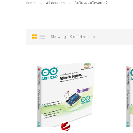
Home
All courses
ไมโครคอนโทรลเลอร์
Showing 1-9 of 14 results