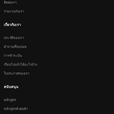
ติดต่อเรา
ร่วมงานกับเรา
เกี่ยวกับเรา
ประวัติของเรา
คำถามที่พบบ่อย
การชำระเงิน
เรียนไปแล้วได้อะไรบ้าง
ใบประกาศของเรา
สนับสนุน
หลักสูตร
หลักสูตรตัวต่อตัว