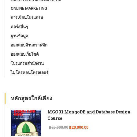
ONLINE MARKETING
การเขียนโปรแกรม
คอร์สอื่นๆ
ฐานข้อมูล
ออกแบบด้านกราฟฟิก
ออกแบบเว็บไซต์
โปรแกรมสํานักงาน
ไมโครคอนโทรลเลอร์
หลักสูตรใกล้เคียง
MGO01:MongoDB and Database Design
Course
฿25,000.00
฿20,000.00