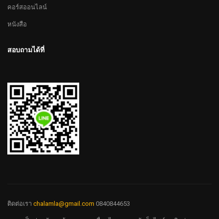
คอร์สออนไลน์
หนังสือ
สอบถามได้ที่
ติดต่อเรา
chalamla@gmail.com
0840844653