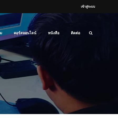
เข้าสู่ระบบ
ม
คอร์สออนไลน์
หนังสือ
ติดต่อ