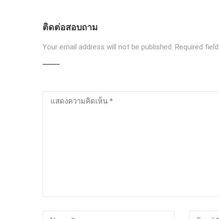
ติดต่อสอบถาม
Your email address will not be published.
Required fiel