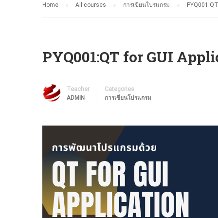
Home
All courses
การเขียนโปรแกรม
PYQ001:QT f
PYQ001:QT for GUI Appli
Teacher
Categories
ADMIN
การเขียนโปรแกรม