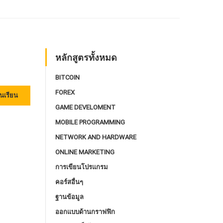
หลักสูตรทั้งหมด
BITCOIN
FOREX
นเรียน
GAME DEVELOMENT
MOBILE PROGRAMMING
NETWORK AND HARDWARE
ONLINE MARKETING
การเขียนโปรแกรม
คอร์สอื่นๆ
ฐานข้อมูล
ออกแบบด้านกราฟฟิก