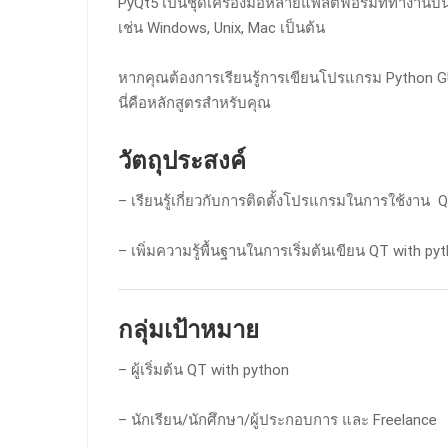
PyQt5 เป็นชุดเครื่องมือหลายแพลตฟอร์มที่ทำงานบน
เช่น Windows, Unix, Mac เป็นต้น
หากคุณต้องการเรียนรู้การเขียนโปรแกรม Python
นี่คือหลักสูตรสำหรับคุณ
วัตถุประสงค์
– เรียนรู้เกี่ยวกับการติดตั้งโปรแกรมในการใช้งาน 
– เพิ่มความรู้พื้นฐานในการเริ่มต้นเขียน QT with py
กลุ่มเป้าหมาย
– ผู้เริ่มต้น QT with python
– นักเรียน/นักศึกษา/ผู้ประกอบการ และ Freelance