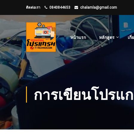
ติดต่อเรา
0840844653
chalamla@gmail.com
หน้าแรก
หลักสูตร
เกี
การเขียนโปรแ