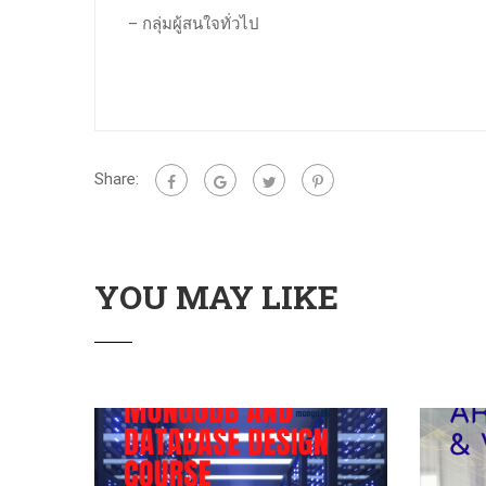
– กลุ่มผู้สนใจทั่วไป
Share:
YOU MAY LIKE