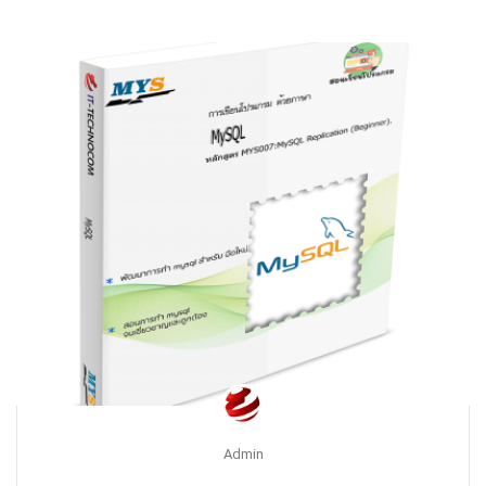
Admin