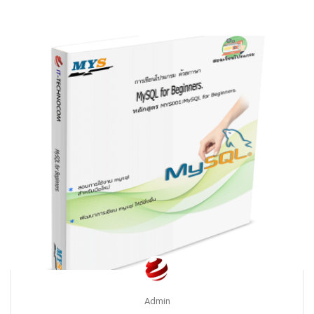
Admin