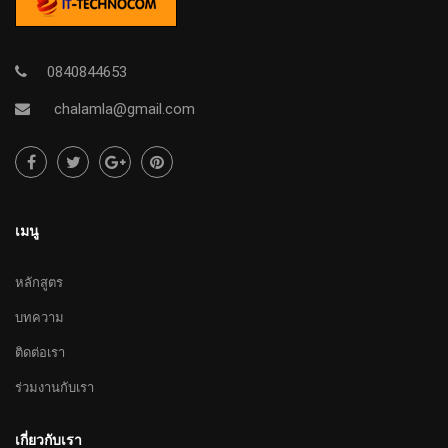
0840844653
chalamla@gmail.com
เมนู
หลักสูตร
บทความ
ติดต่อเรา
ร่วมงานกับเรา
เกี่ยวกับเรา