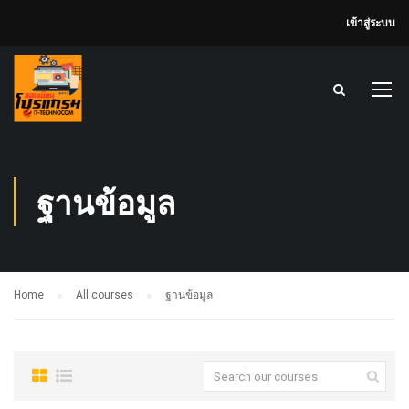
เข้าสู่ระบบ
ฐานข้อมูล
Home
All courses
ฐานข้อมูล