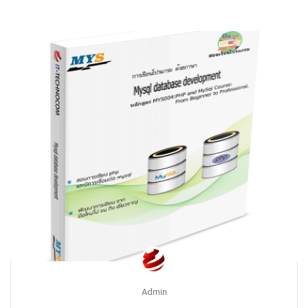
Admin