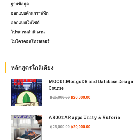
ฐานข้อมูล
ออกแบบด้านกราฟฟิก
ออกแบบเว็บไซต์
โปรแกรมสํานักงาน
ไมโครคอนโทรลเลอร์
หลักสูตรใกล้เคียง
MGO01:MongoDB and Database Design
Course
฿25,000.00
฿20,000.00
AR001:AR apps Unity & Vuforia
฿25,000.00
฿20,000.00