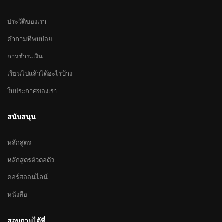
ประวัติของเรา
คำถามที่พบบ่อย
การชำระเงิน
เรียนไปแล้วได้อะไรบ้าง
ใบประกาศของเรา
สนับสนุน
หลักสูตร
หลักสูตรตัวต่อตัว
คอร์สออนไลน์
หนังสือ
สอบถามได้ที่