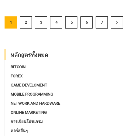
1
2
3
4
5
6
7
หลักสูตรทั้งหมด
BITCOIN
FOREX
GAME DEVELOMENT
MOBILE PROGRAMMING
NETWORK AND HARDWARE
ONLINE MARKETING
การเขียนโปรแกรม
คอร์สอื่นๆ