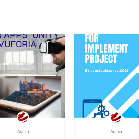
Admin
Admin