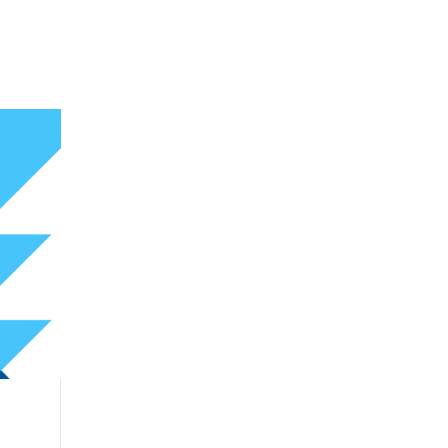
Admin