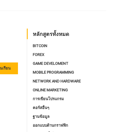
หลักสูตรทั้งหมด
BITCOIN
FOREX
GAME DEVELOMENT
นเรียน
MOBILE PROGRAMMING
NETWORK AND HARDWARE
ONLINE MARKETING
การเขียนโปรแกรม
คอร์สอื่นๆ
ฐานข้อมูล
ออกแบบด้านกราฟฟิก