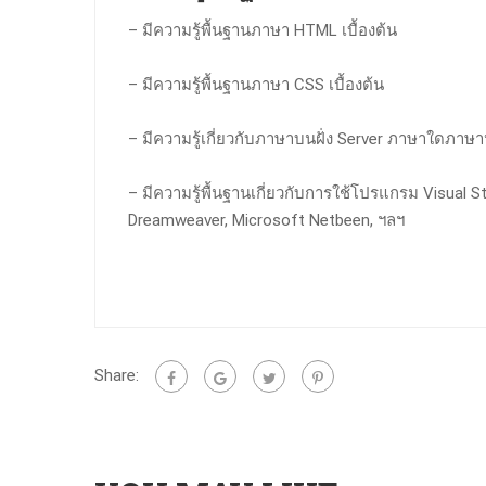
– มีความรู้พื้นฐานภาษา HTML เบื้องต้น
– มีความรู้พื้นฐานภาษา CSS เบื้องต้น
– มีความรู้เกี่ยวกับภาษาบนฝั่ง Server ภาษาใดภาษาห
– มีความรู้พื้นฐานเกี่ยวกับการใช้โปรแกรม Visual S
Dreamweaver, Microsoft Netbeen, ฯลฯ
Share: