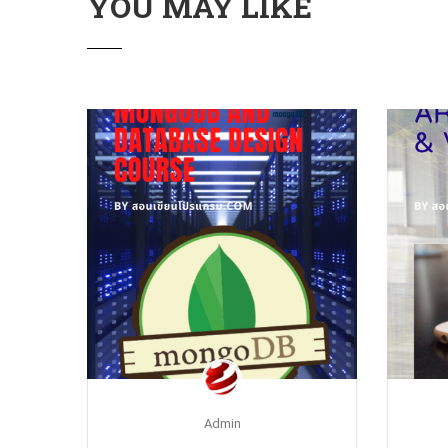
YOU MAY LIKE
Admin