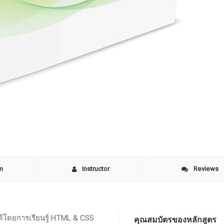
um
Instructor
Reviews
ด้โดยการเรียนรู้ HTML & CSS
คุณสมบัตรของหลักสูตร