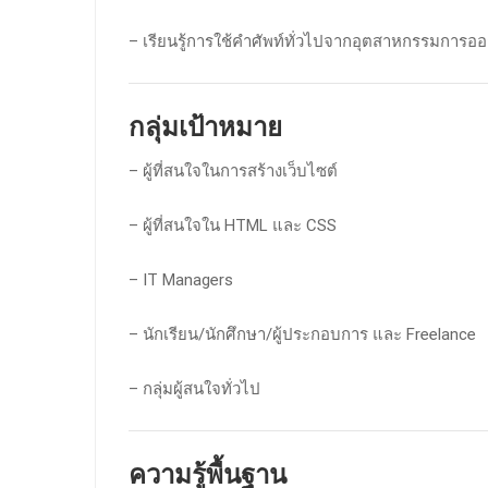
– เรียนรู้การใช้คำศัพท์ทั่วไปจากอุตสาหกรรมการ
กลุ่มเป้าหมาย
– ผู้ที่สนใจในการสร้างเว็บไซต์
– ผู้ที่สนใจใน HTML และ CSS
– IT Managers
– นักเรียน/นักศึกษา/ผู้ประกอบการ และ Freelance
– กลุ่มผู้สนใจทั่วไป
ความรู้พื้นฐาน