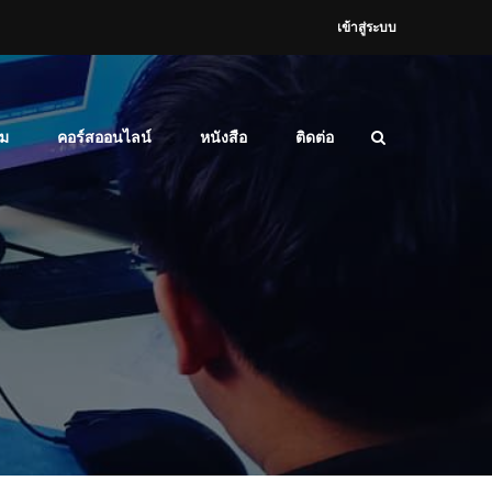
เข้าสู่ระบบ
ม
คอร์สออนไลน์
หนังสือ
ติดต่อ