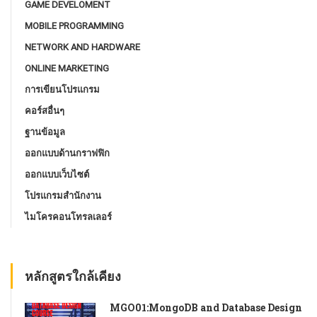
GAME DEVELOMENT
MOBILE PROGRAMMING
NETWORK AND HARDWARE
ONLINE MARKETING
การเขียนโปรแกรม
คอร์สอื่นๆ
ฐานข้อมูล
ออกแบบด้านกราฟฟิก
ออกแบบเว็บไซต์
โปรแกรมสํานักงาน
ไมโครคอนโทรลเลอร์
หลักสูตรใกล้เคียง
MGO01:MongoDB and Database Design