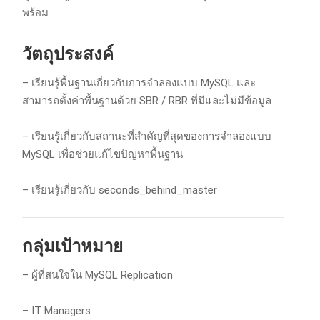
พร้อม
วัตถุประสงค์
– เรียนรู้พื้นฐานเกี่ยวกับการจำลองแบบ MySQL และ
สามารถตั้งค่าพื้นฐานด้วย SBR / RBR ที่มีและไม่มีข้อมูล
– เรียนรู้เกี่ยวกับสถานะที่สำคัญที่สุดของการจำลองแบบ
MySQL เพื่อช่วยแก้ไขปัญหาพื้นฐาน
– เรียนรู้เกี่ยวกับ seconds_behind_master
กลุ่มเป้าหมาย
– ผู้ที่สนใจใน MySQL Replication
– IT Managers