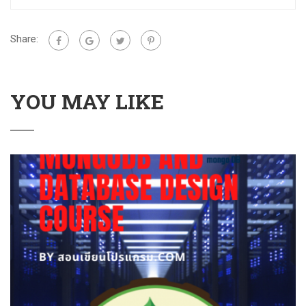
Share:
YOU MAY LIKE