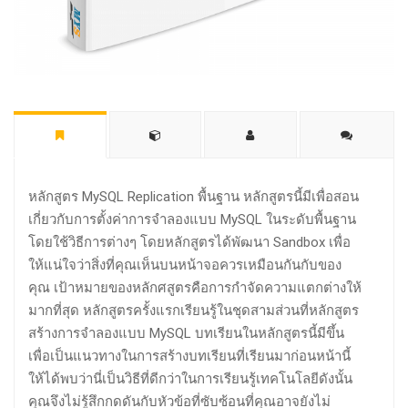
หลักสูตร MySQL Replication พื้นฐาน หลักสูตรนี้มีเพื่อสอน
เกี่ยวกับการตั้งค่าการจำลองแบบ MySQL ในระดับพื้นฐาน
โดยใช้วิธีการต่างๆ โดยหลักสูตรได้พัฒนา Sandbox เพื่อ
ให้แน่ใจว่าสิ่งที่คุณเห็นบนหน้าจอควรเหมือนกันกับของ
คุณ เป้าหมายของหลักศสูตรคือการกำจัดความแตกต่างให้
มากที่สุด หลักสูตรครั้งแรกเรียนรู้ในชุดสามส่วนที่หลักสูตร
สร้างการจำลองแบบ MySQL บทเรียนในหลักสูตรนี้มีขึ้น
เพื่อเป็นแนวทางในการสร้างบทเรียนที่เรียนมาก่อนหน้านี้
ให้ได้พบว่านี่เป็นวิธีที่ดีกว่าในการเรียนรู้เทคโนโลยีดังนั้น
คุณจึงไม่รู้สึกกดดันกับหัวข้อที่ซับซ้อนที่คุณอาจยังไม่