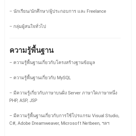
– นักเรียน/นักศึกษา/ผู้ประกอบการ และ Freelance
– กลุ่มผู้สนใจทั่วไป
ความรู้พื้นฐาน
– ความรู้พื้นฐานเกี่ยวกับโครงสร้างฐานข้อมูล
– ความรู้พื้นฐานเกี่ยวกับ MySQL
– มีความรู้เกี่ยวกับภาษาบนฝั่ง Server ภาษาใดภาษาหนึ่ง
PHP, ASP, JSP
– มีความรู้พื้นฐานเกี่ยวกับการใช้โปรแกรม Visual Studio,
C#, Adobe Dreamweaver, Microsoft Netbeen, ฯลฯ