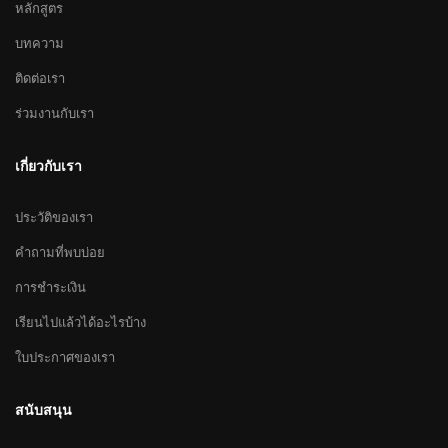
หลักสูตร
บทความ
ติดต่อเรา
ร่วมงานกับเรา
เกี่ยวกับเรา
ประวัติของเรา
คำถามที่พบบ่อย
การชำระเงิน
เรียนไปแล้วได้อะไรบ้าง
ใบประกาศของเรา
สนับสนุน