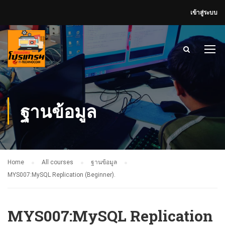
เข้าสู่ระบบ
ฐานข้อมูล
Home
All courses
ฐานข้อมูล
MYS007:MySQL Replication (Beginner).
MYS007:MySQL Replication