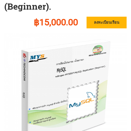
(Beginner).
฿15,000.00
ลงทะเบียนเรียน