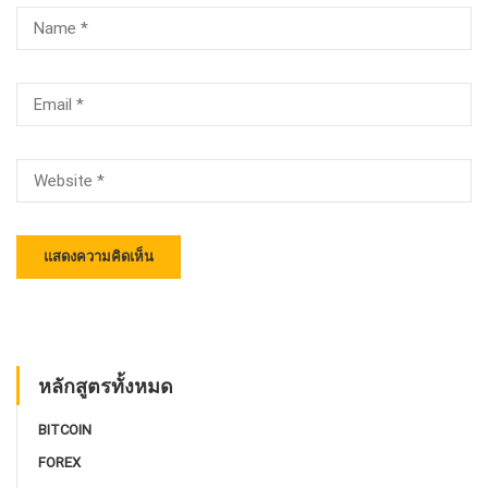
หลักสูตรทั้งหมด
BITCOIN
FOREX