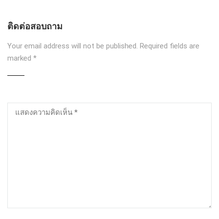
ติดต่อสอบถาม
Your email address will not be published.
Required fields are
marked
*