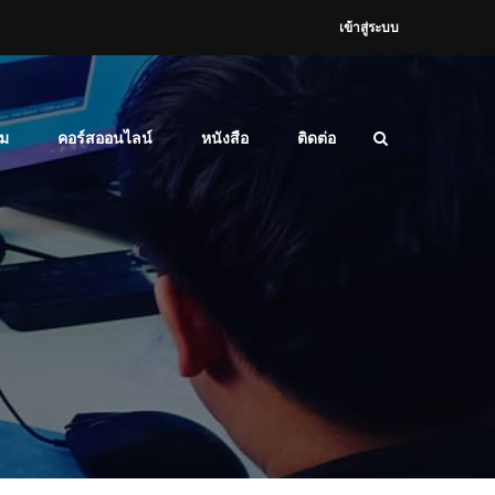
เข้าสู่ระบบ
ม
คอร์สออนไลน์
หนังสือ
ติดต่อ