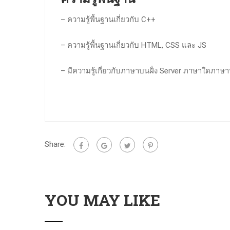
– ความรู้พื้นฐานเกี่ยวกับ C++
– ความรู้พื้นฐานเกี่ยวกับ HTML, CSS และ JS
– มีความรู้เกี่ยวกับภาษาบนฝั่ง Server ภาษาใดภาษาห
Share:
YOU MAY LIKE