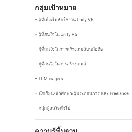
กลุ่มเป้าหมาย
– ผู้ที่เพิ่งเริ่มหัดใช้งาน Unity V5
– ผู้ที่สนใจใน Unity V5
– ผู้ที่สนใจในการสร้างเกมส์บนมือถือ
– ผู้ที่สนใจในการสร้างเกมส์
– IT Managers
– นักเรียน/นักศึกษา/ผู้ประกอบการ และ Freelance
– กลุ่มผู้สนใจทั่วไป
ความรู้พื้นฐาน