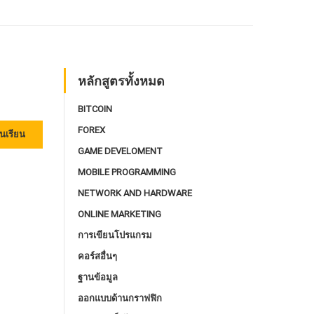
หลักสูตรทั้งหมด
BITCOIN
FOREX
นเรียน
GAME DEVELOMENT
MOBILE PROGRAMMING
NETWORK AND HARDWARE
ONLINE MARKETING
การเขียนโปรแกรม
คอร์สอื่นๆ
ฐานข้อมูล
ออกแบบด้านกราฟฟิก