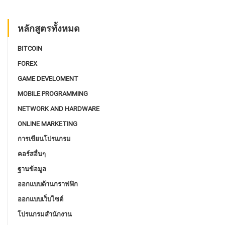
หลักสูตรทั้งหมด
BITCOIN
FOREX
GAME DEVELOMENT
MOBILE PROGRAMMING
NETWORK AND HARDWARE
ONLINE MARKETING
การเขียนโปรแกรม
คอร์สอื่นๆ
ฐานข้อมูล
ออกแบบด้านกราฟฟิก
ออกแบบเว็บไซต์
โปรแกรมสํานักงาน