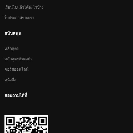
เรียนไปแล้วได้อะไรบ้าง
ใบประกาศของเรา
สนับสนุน
หลักสูตร
หลักสูตรตัวต่อตัว
คอร์สออนไลน์
หนังสือ
สอบถามได้ที่