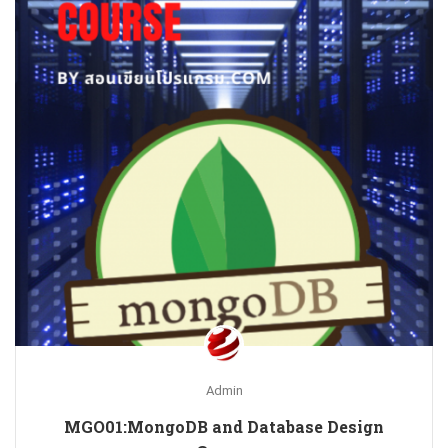
Admin
MGO01:MongoDB and Database Design