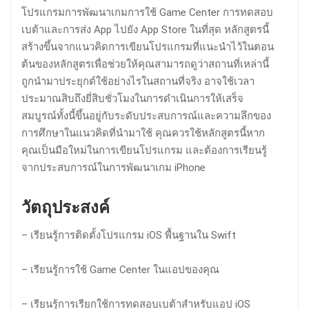
โปรแกรมการพัฒนาเกมการใช้ Game Center การทดสอบ
เบต้าและการส่ง App ไปยัง App Store ในที่สุด หลักสูตรนี้
สร้างขึ้นจากแนวคิดการเขียนโปรแกรมที่แนะนำไว้ในตอน
ต้นของหลักสูตรเพื่อช่วยให้คุณสามารถดูว่าสถานที่เหล่านี้
ถูกนำมาประยุกต์ใช้อย่างไรในสถานที่จริง อาจใช้เวลา
ประมาณสิบถึงยี่สิบชั่วโมงในการดำเนินการให้เสร็จ
สมบูรณ์ทั้งนี้ขึ้นอยู่กับระดับประสบการณ์และความลึกของ
การศึกษาในแนวคิดที่นำมาใช้ คุณควรใช้หลักสูตรนี้หาก
คุณเป็นมือใหม่ในการเขียนโปรแกรม และต้องการเรียนรู้
จากประสบการณ์ในการพัฒนาเกม iPhone
วัตถุประสงค์
– เรียนรู้การติดตั้งโปรแกรม iOS พื้นฐานใน Swift
– เรียนรู้การใช้ Game Center ในแอปของคุณ
– เรียนรู้การเรียกใช้การทดสอบเบต้าสำหรับแอป iOS