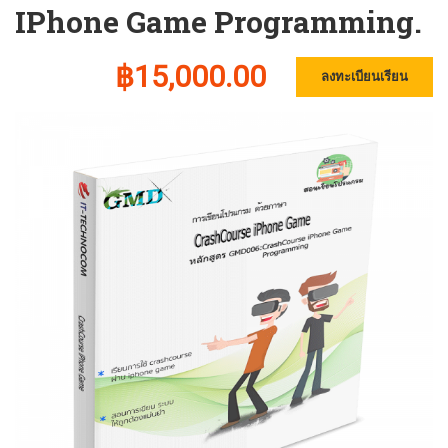
IPhone Game Programming.
฿15,000.00
ลงทะเบียนเรียน