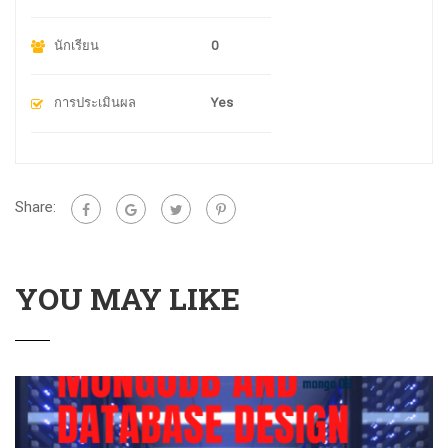
นักเรียน
0
การประเมินผล
Yes
Share:
YOU MAY LIKE