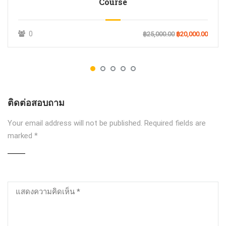
Course
0
฿25,000.00
฿20,000.00
ติดต่อสอบถาม
Your email address will not be published.
Required fields are
marked
*