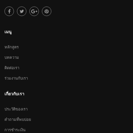
เมนู
หลักสูตร
บทความ
ติดต่อเรา
ร่วมงานกับเรา
เกี่ยวกับเรา
ประวัติของเรา
คำถามที่พบบ่อย
การชำระเงิน