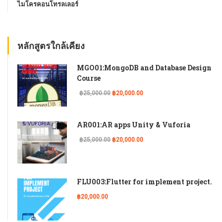
ไมโครคอนโทรลเลอร์
หลักสูตรใกล้เคียง
MGO01:MongoDB and Database Design
Course
฿25,000.00
฿20,000.00
AR001:AR apps Unity & Vuforia
฿25,000.00
฿20,000.00
FLU003:Flutter for implement project.
฿20,000.00