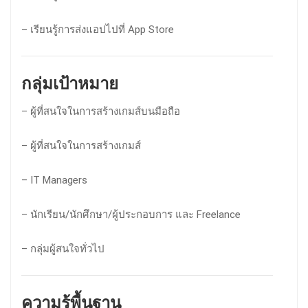
– เรียนรู้การส่งแอปไปที่ App Store
กลุ่มเป้าหมาย
– ผู้ที่สนใจในการสร้างเกมส์บนมือถือ
– ผู้ที่สนใจในการสร้างเกมส์
– IT Managers
– นักเรียน/นักศึกษา/ผู้ประกอบการ และ Freelance
– กลุ่มผู้สนใจทั่วไป
ความรู้พื้นฐาน