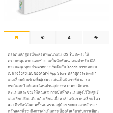
ตลอดหลักสูตรนี้จะสอนพัฒนาเกม iOS ใน Swift ให้
ครอบคลุมมาก และทำงานเป็นนักพัฒนาเกมสำหรับ iOS
ครอบคลุมทุกอย่างจากการเริ่มต้นกับ Xcode การทดสอบ
เบต้าจริงส่งแอปของคุณที่ App Store หลักสูตรจะพัฒนา
เกมเลื่อนด้านข้างซึ่งผู้เล่นจะเล่นเป็นนินจาที่สามารถ
กระโดดสไลด์และเฉือนผ่านอุปสรรค เกมจะติดตาม
คะแนนและช่วยให้คุณสามารถบันทึกคะแนนสูงไว้ในศูนย์
เกมเพื่อเปรียบเทียบกับเพื่อน เนื้อหาสำหรับภาพเคลื่อนไหว
และทิวทัศน์ในเกมทั้งหมดรวมอยู่ด้วย ระยะเวลาหลักของ
หลักสูตรนี้รวมถึงการดำเนินการเบื้องต้นเกี่ยวกับการเขียน