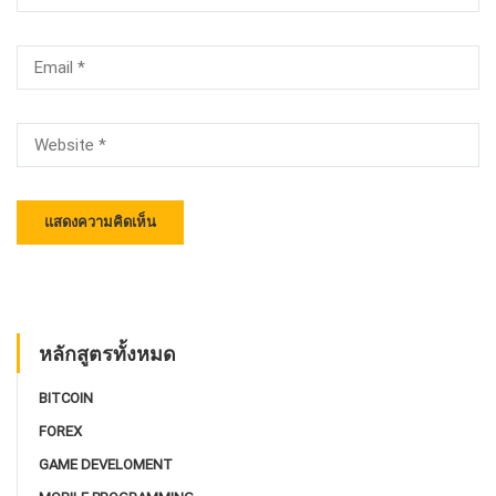
หลักสูตรทั้งหมด
BITCOIN
FOREX
GAME DEVELOMENT