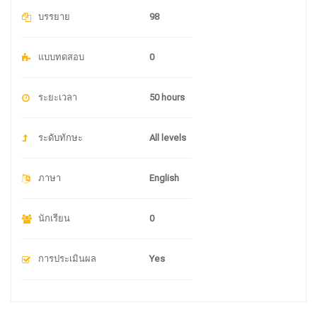
บรรยาย
98
แบบทดสอบ
0
ระยะเวลา
50 hours
ระดับทักษะ
All levels
ภาษา
English
นักเรียน
0
การประเมินผล
Yes