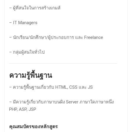
– ผู้ที่สนใจในการสร้างเกมส์
– IT Managers
– นักเรียน/นักศึกษา/ผู้ประกอบการ และ Freelance
– กลุ่มผู้สนใจทั่วไป
ความรู้พื้นฐาน
– ความรู้พื้นฐานเกี่ยวกับ HTML, CSS และ JS
– มีความรู้เกี่ยวกับภาษาบนฝั่ง Server ภาษาใดภาษาหนึ่ง
PHP, ASP, JSP
คุณสมบัตรของหลักสูตร