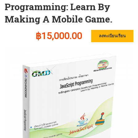
Programming: Learn By
Making A Mobile Game.
฿15,000.00
ลงทะเบียนเรียน