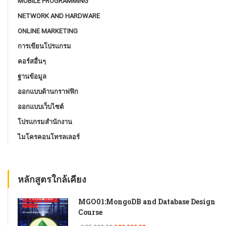
MOBILE PROGRAMMING
NETWORK AND HARDWARE
ONLINE MARKETING
การเขียนโปรแกรม
คอร์สอื่นๆ
ฐานข้อมูล
ออกแบบด้านกราฟฟิก
ออกแบบเว็บไซต์
โปรแกรมสํานักงาน
ไมโครคอนโทรลเลอร์
หลักสูตรใกล้เคียง
MGO01:MongoDB and Database Design
Course