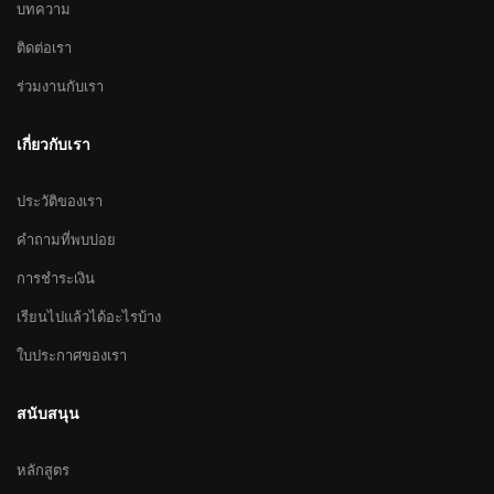
บทความ
ติดต่อเรา
ร่วมงานกับเรา
เกี่ยวกับเรา
ประวัติของเรา
คำถามที่พบบ่อย
การชำระเงิน
เรียนไปแล้วได้อะไรบ้าง
ใบประกาศของเรา
สนับสนุน
หลักสูตร