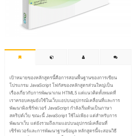
เป้าหมายของหลักสูตรนี้คือการสอนพื้นฐานของการเขียน
โปรแกรม JavaScript โฟกัสของหลักสูตรส่วนใหญ่เป็น
เรื่องเกี่ยวกับการพัฒนาเกม HTML5 แต่แนวคิดทั้งหมดที่
เราครอบคลุมยังใช้ในเว็บแอปบนอุปกรณ์เคลื่อนที่และการ
พัฒนาฝั่งเซิร์ฟเวอร์ JavaScript กำลังเริ่มต้นเป็นภาษา
สคริปต์เว็บ ขณะนี้ JavaScript ใช้ไม่เพียง แต่สำหรับการ
พัฒนาเว็บ แต่ยังรวมถึงเกมแอปบนอุปกรณ์เคลื่อนที่
เซิร์ฟเวอร์และการพัฒนาฐานข้อมูล หลักสูตรนี้จะสอนวิธี