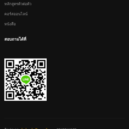
หลักสูตรตัวต่อตัว
คอร์สออนไลน์
หนังสือ
สอบถามได้ที่