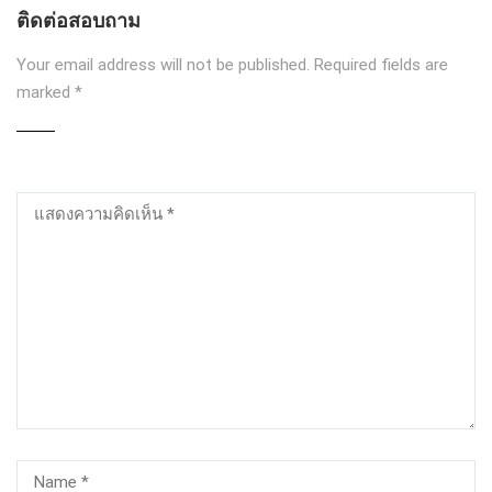
ติดต่อสอบถาม
Your email address will not be published.
Required fields are
marked
*