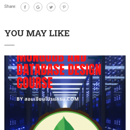
Share:
YOU MAY LIKE