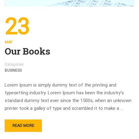
23
MAY
Our Books
Categories
BUSINESS
Lorem Ipsum is simply dummy text of the printing and
typesetting industry. Lorem Ipsum has been the industry’s
standard dummy text ever since the 1500s, when an unknown
printer took a galley of type and scrambled it to make a …
READ MORE