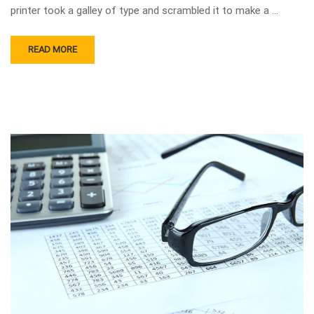
printer took a galley of type and scrambled it to make a …
READ MORE