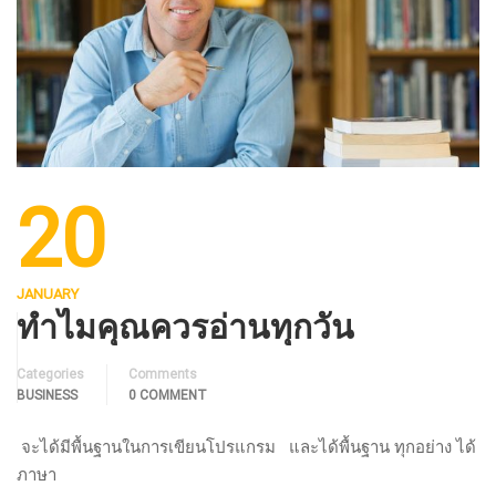
20
JANUARY
ทำไมคุณควรอ่านทุกวัน
Categories
Comments
BUSINESS
0 COMMENT
จะได้มีพื้นฐานในการเขียนโปรแกรม และได้พื้นฐาน ทุกอย่าง ได้
ภาษา