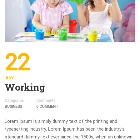
22
JULY
Working
Categories
Comments
BUSINESS
0 COMMENT
Lorem Ipsum is simply dummy text of the printing and
typesetting industry. Lorem Ipsum has been the industry’s
standard dummy text ever since the 1500s, when an unknown