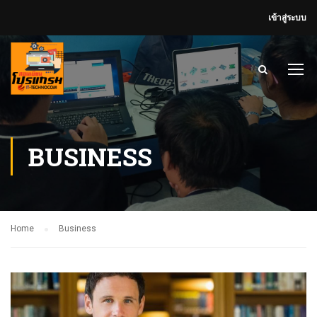
เข้าสู่ระบบ
BUSINESS
Home
Business