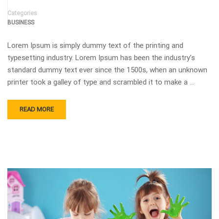
Categories
BUSINESS
Lorem Ipsum is simply dummy text of the printing and
typesetting industry. Lorem Ipsum has been the industry’s
standard dummy text ever since the 1500s, when an unknown
printer took a galley of type and scrambled it to make a …
READ MORE