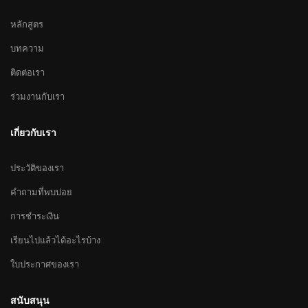
หลักสูตร
บทความ
ติดต่อเรา
ร่วมงานกับเรา
เกี่ยวกับเรา
ประวัติของเรา
คำถามที่พบบ่อย
การชำระเงิน
เรียนไปแล้วได้อะไรบ้าง
ใบประกาศของเรา
สนับสนุน