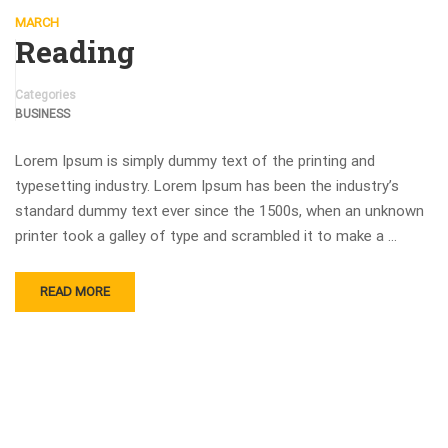
MARCH
Reading
Categories
BUSINESS
Lorem Ipsum is simply dummy text of the printing and
typesetting industry. Lorem Ipsum has been the industry’s
standard dummy text ever since the 1500s, when an unknown
printer took a galley of type and scrambled it to make a …
READ MORE