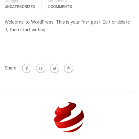
Categories
Comments
UNCATEGORIZED
2 COMMENTS
Welcome to WordPress. This is your first post. Edit or delete
it, then start writing!
Share: