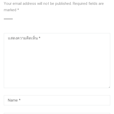
Your email address will not be published.
Required fields are
marked
*