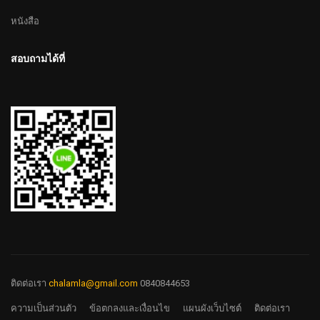
หนังสือ
สอบถามได้ที่
ติดต่อเรา
chalamla@gmail.com
0840844653
ความเป็นส่วนตัว
ข้อตกลงและเงื่อนไข
แผนผังเว็บไซต์
ติดต่อเรา