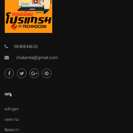
0840844653
chalamla@gmail.com
เมนู
หลักสูตร
บทความ
ติดต่อเรา