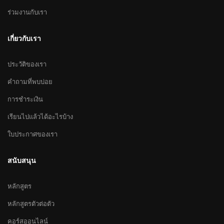
ร่วมงานกับเรา
เกี่ยวกับเรา
ประวัติของเรา
คำถามที่พบบ่อย
การชำระเงิน
เรียนไปแล้วได้อะไรบ้าง
ใบประกาศของเรา
สนับสนุน
หลักสูตร
หลักสูตรตัวต่อตัว
คอร์สออนไลน์