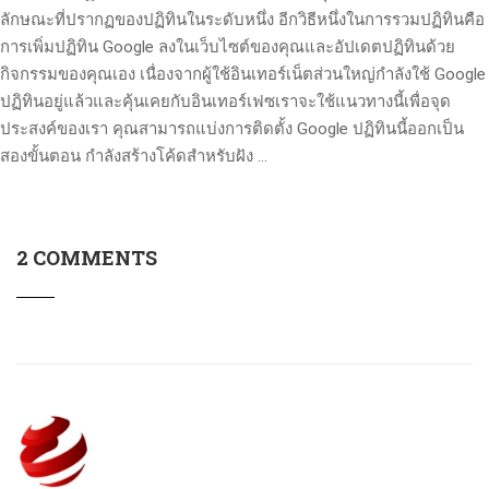
ลักษณะที่ปรากฏของปฏิทินในระดับหนึ่ง อีกวิธีหนึ่งในการรวมปฏิทินคือ
การเพิ่มปฏิทิน Google ลงในเว็บไซต์ของคุณและอัปเดตปฏิทินด้วย
กิจกรรมของคุณเอง เนื่องจากผู้ใช้อินเทอร์เน็ตส่วนใหญ่กำลังใช้ Google
ปฏิทินอยู่แล้วและคุ้นเคยกับอินเทอร์เฟซเราจะใช้แนวทางนี้เพื่อจุด
ประสงค์ของเรา คุณสามารถแบ่งการติดตั้ง Google ปฏิทินนี้ออกเป็น
สองขั้นตอน กำลังสร้างโค้ดสำหรับฝัง …
2 COMMENTS